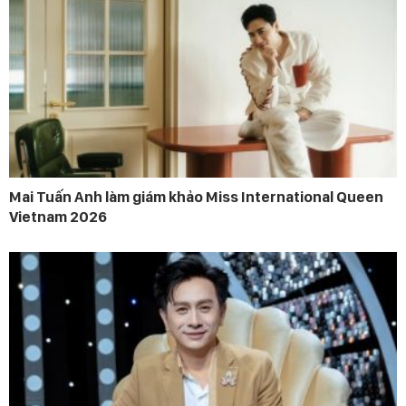
Mai Tuấn Anh làm giám khảo Miss International Queen
Vietnam 2026