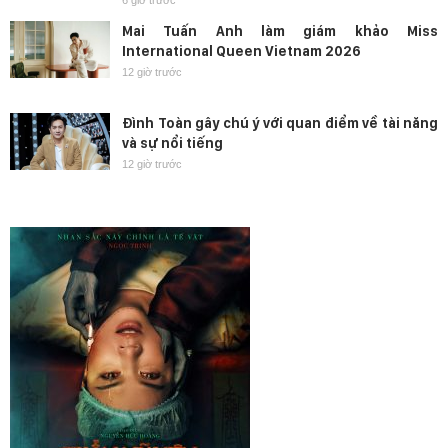
6 giờ trước
Mai Tuấn Anh làm giám khảo Miss
International Queen Vietnam 2026
12 giờ trước
Đình Toàn gây chú ý với quan điểm về tài năng
và sự nổi tiếng
12 giờ trước