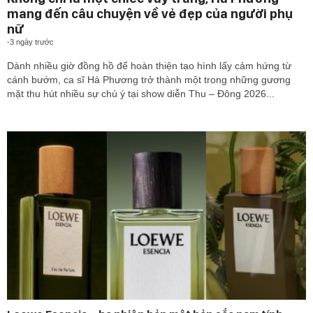
mang đến câu chuyện về vẻ đẹp của người phụ
nữ
-
3 ngày trước
Dành nhiều giờ đồng hồ để hoàn thiện tạo hình lấy cảm hứng từ
cánh bướm, ca sĩ Hà Phương trở thành một trong những gương
mặt thu hút nhiều sự chú ý tại show diễn Thu – Đông 2026...