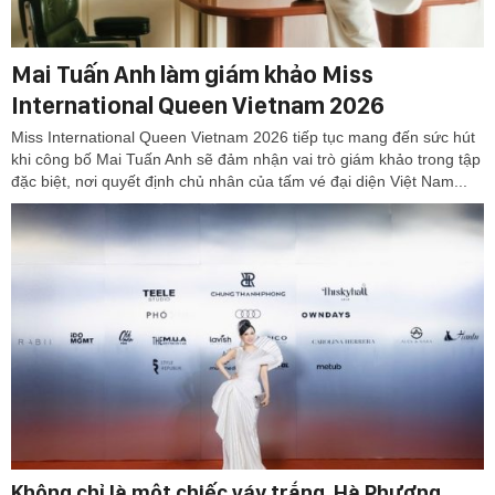
Mai Tuấn Anh làm giám khảo Miss
International Queen Vietnam 2026
Miss International Queen Vietnam 2026 tiếp tục mang đến sức hút
khi công bố Mai Tuấn Anh sẽ đảm nhận vai trò giám khảo trong tập
đặc biệt, nơi quyết định chủ nhân của tấm vé đại diện Việt Nam...
Không chỉ là một chiếc váy trắng, Hà Phương