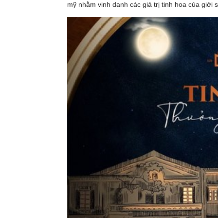
mỹ nhằm vinh danh các giá trị tinh hoa của giới 