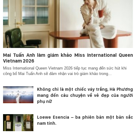
Mai Tuấn Anh làm giám khảo Miss International Queen
Vietnam 2026
Miss International Queen Vietnam 2026 tiếp tục mang đến sức hút khi
công bố Mai Tuấn Anh sẽ đảm nhận vai trò giám khảo trong...
Không chỉ là một chiếc váy trắng, Hà Phương
mang đến câu chuyện về vẻ đẹp của người
phụ nữ
Loewe Esencia – ba phiên bản một bản sắc
nam tính.