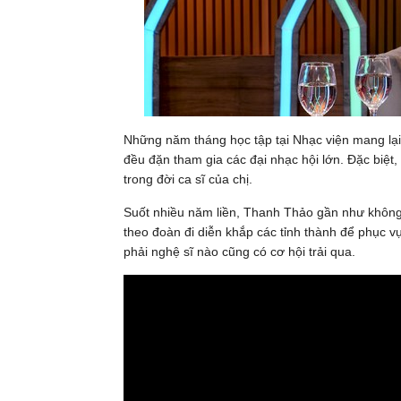
Những năm tháng học tập tại Nhạc viện mang lại
đều đặn tham gia các đại nhạc hội lớn. Đặc biệt
trong đời ca sĩ của chị.
Suốt nhiều năm liền, Thanh Thảo gần như không
theo đoàn đi diễn khắp các tỉnh thành để phục vụ
phải nghệ sĩ nào cũng có cơ hội trải qua.