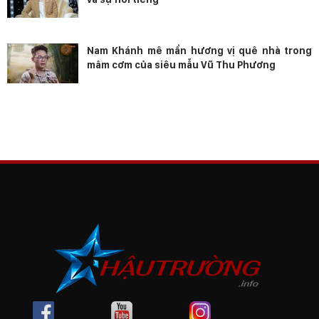
Nam Khánh mê mẩn hương vị quê nhà trong
mâm cơm của siêu mẫu Vũ Thu Phương