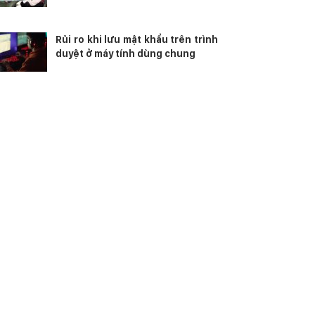
Rủi ro khi lưu mật khẩu trên trình
duyệt ở máy tính dùng chung