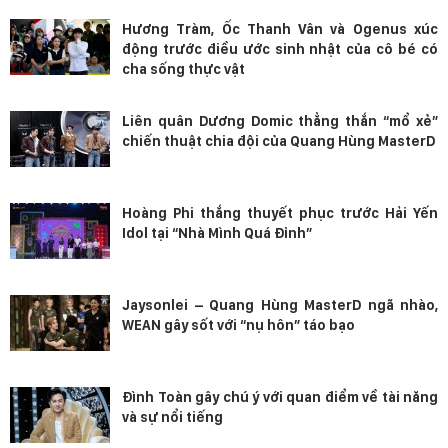
Hương Tràm, Ốc Thanh Vân và Ogenus xúc
động trước điều ước sinh nhật của cô bé có
cha sống thực vật
Liên quân Dương Domic thẳng thắn “mổ xẻ”
chiến thuật chia đội của Quang Hùng MasterD
Hoàng Phi thắng thuyết phục trước Hải Yến
Idol tại “Nhà Mình Quá Đỉnh”
Jaysonlei – Quang Hùng MasterD ngã nhào,
WEAN gây sốt với “nụ hôn” táo bạo
Đình Toàn gây chú ý với quan điểm về tài năng
và sự nổi tiếng