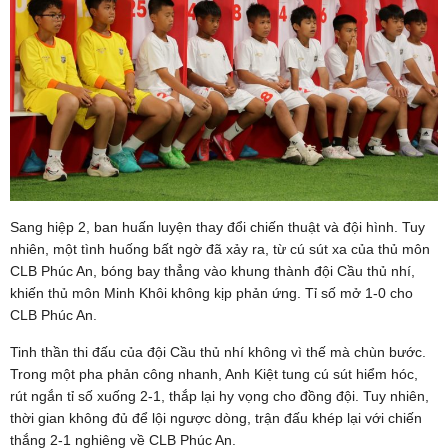
Sang hiệp 2, ban huấn luyện thay đổi chiến thuật và đội hình. Tuy
nhiên, một tình huống bất ngờ đã xảy ra, từ cú sút xa của thủ môn
CLB Phúc An, bóng bay thẳng vào khung thành đội Cầu thủ nhí,
khiến thủ môn Minh Khôi không kịp phản ứng. Tỉ số mở 1-0 cho
CLB Phúc An.
Tinh thần thi đấu của đội Cầu thủ nhí không vì thế mà chùn bước.
Trong một pha phản công nhanh, Anh Kiệt tung cú sút hiểm hóc,
rút ngắn tỉ số xuống 2-1, thắp lại hy vọng cho đồng đội. Tuy nhiên,
thời gian không đủ để lội ngược dòng, trận đấu khép lại với chiến
thắng 2-1 nghiêng về CLB Phúc An.