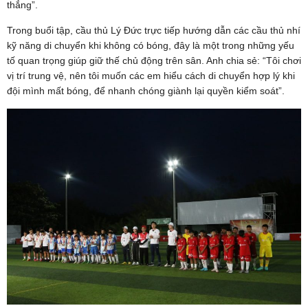
thắng”.
Trong buổi tập, cầu thủ Lý Đức trực tiếp hướng dẫn các cầu thủ nhí
kỹ năng di chuyển khi không có bóng, đây là một trong những yếu
tố quan trọng giúp giữ thế chủ động trên sân. Anh chia sẻ: “Tôi chơi
vị trí trung vệ, nên tôi muốn các em hiểu cách di chuyển hợp lý khi
đội mình mất bóng, để nhanh chóng giành lại quyền kiểm soát”.