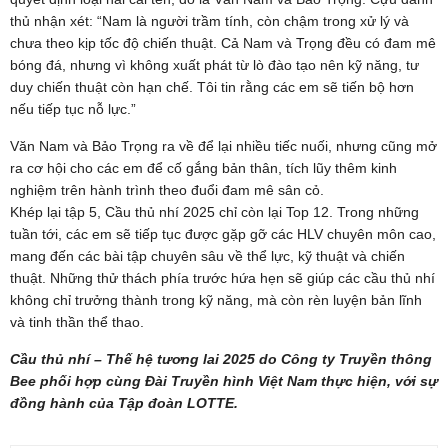
thủ nhận xét: “Nam là người trầm tính, còn chậm trong xử lý và
chưa theo kịp tốc độ chiến thuật. Cả Nam và Trọng đều có đam mê
bóng đá, nhưng vì không xuất phát từ lò đào tạo nên kỹ năng, tư
duy chiến thuật còn hạn chế. Tôi tin rằng các em sẽ tiến bộ hơn
nếu tiếp tục nỗ lực.”
Văn Nam và Bảo Trọng ra về để lại nhiều tiếc nuối, nhưng cũng mở
ra cơ hội cho các em để cố gắng bản thân, tích lũy thêm kinh
nghiệm trên hành trình theo đuổi đam mê sân cỏ.
Khép lại tập 5, Cầu thủ nhí 2025 chỉ còn lại Top 12. Trong những
tuần tới, các em sẽ tiếp tục được gặp gỡ các HLV chuyên môn cao,
mang đến các bài tập chuyên sâu về thể lực, kỹ thuật và chiến
thuật. Những thử thách phía trước hứa hẹn sẽ giúp các cầu thủ nhí
không chỉ trưởng thành trong kỹ năng, mà còn rèn luyện bản lĩnh
và tinh thần thể thao.
Cầu thủ nhí – Thế hệ tương lai 2025 do Công ty Truyền thông
Bee phối hợp cùng Đài Truyền hình Việt Nam thực hiện, với sự
đồng hành của Tập đoàn LOTTE.