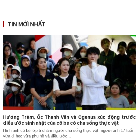
TIN MỚI NHẤT
Hương Tràm, Ốc Thanh Vân và Ogenus xúc động trước
điều ước sinh nhật của cô bé có cha sống thực vật
Hình ảnh cô bé lớp 5 chăm người cha sống thực vật, người anh 17 tuổi
vừa đi học vừa phụ hồ và điều ước...