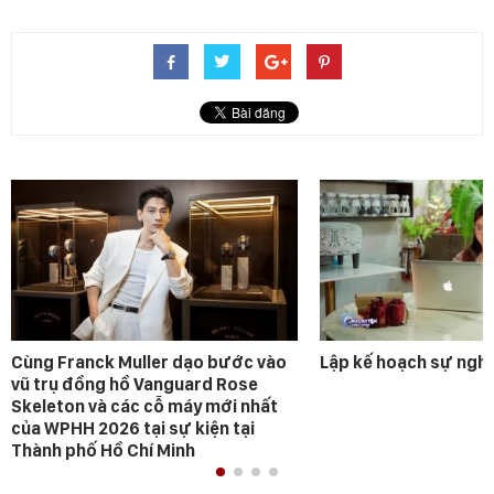
Cùng Franck Muller dạo bước vào
Lập kế hoạch sự ngh
vũ trụ đồng hồ Vanguard Rose
Skeleton và các cỗ máy mới nhất
của WPHH 2026 tại sự kiện tại
Thành phố Hồ Chí Minh