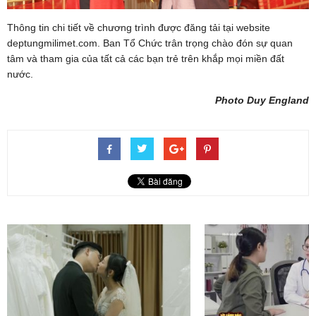
Thông tin chi tiết về chương trình được đăng tải tại website
deptungmilimet.com. Ban Tổ Chức trân trọng chào đón sự quan
tâm và tham gia của tất cả các bạn trẻ trên khắp mọi miền đất
nước.
Photo Duy England