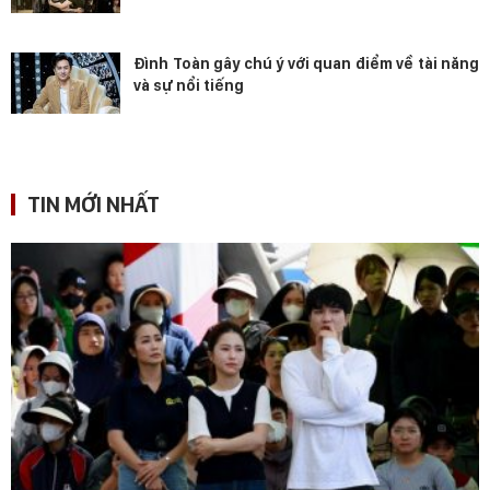
Đình Toàn gây chú ý với quan điểm về tài năng
và sự nổi tiếng
TIN MỚI NHẤT