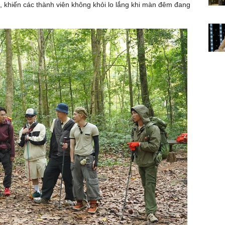
 khiến các thành viên không khỏi lo lắng khi màn đêm đang