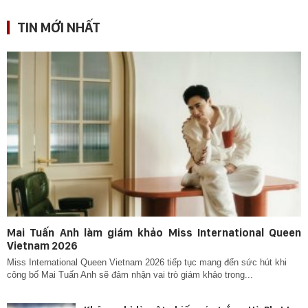
TIN MỚI NHẤT
Mai Tuấn Anh làm giám khảo Miss International Queen
Vietnam 2026
Miss International Queen Vietnam 2026 tiếp tục mang đến sức hút khi
công bố Mai Tuấn Anh sẽ đảm nhận vai trò giám khảo trong...