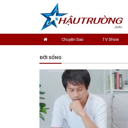
Chuyện Sao
TV Show
ĐỜI SỐNG