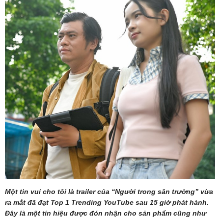
Một tin vui cho tôi là trailer của “Người trong sân trường” vừa
ra mắt đã đạt Top 1 Trending YouTube sau 15 giờ phát hành.
Đây là một tín hiệu được đón nhận cho sản phẩm cũng như