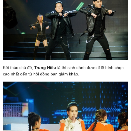
Kết thúc chủ đề,
Trung Hiếu
là thí sinh dành được tỉ lệ bình chọn
cao nhất đến từ hội đồng ban giám khảo.