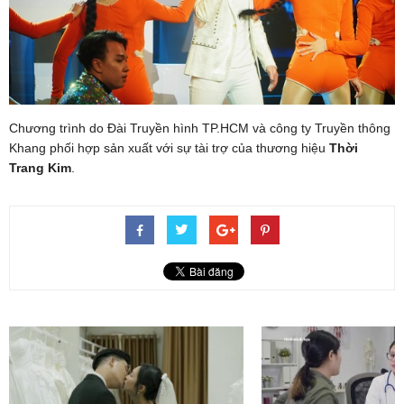
Chương trình do Đài Truyền hình TP.HCM và công ty Truyền thông
Khang phối hợp sản xuất với sự tài trợ của thương hiệu
Thời
Trang Kim
.