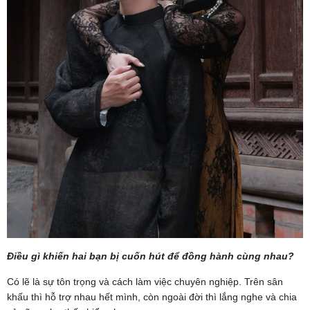
Điều gì khiến hai bạn bị cuốn hút để đồng hành cùng nhau?
Có lẽ là sự tôn trọng và cách làm việc chuyên nghiệp. Trên sân
khấu thì hỗ trợ nhau hết mình, còn ngoài đời thì lắng nghe và chia