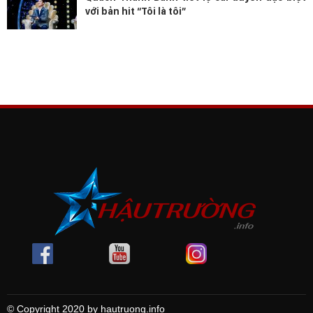
với bản hit “Tôi là tôi”
© Copyright 2020 by hautruong.info