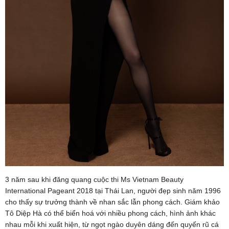
3 năm sau khi đăng quang cuộc thi Ms Vietnam Beauty
International Pageant 2018 tại Thái Lan, người đẹp sinh năm 1996
cho thấy sự trưởng thành về nhan sắc lẫn phong cách. Giám khảo
Tô Diệp Hà có thể biển hoá với nhiều phong cách, hình ảnh khác
nhau mỗi khi xuất hiện, từ ngọt ngào duyên dáng đến quyến rũ cá