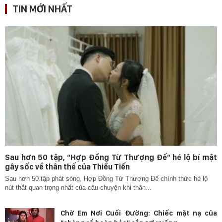
TIN MỚI NHẤT
Sau hơn 50 tập, “Hợp Đồng Từ Thượng Đế” hé lộ bí mật
gây sốc về thân thế của Thiều Tiến
Sau hơn 50 tập phát sóng, Hợp Đồng Từ Thượng Đế chính thức hé lộ
nút thắt quan trọng nhất của câu chuyện khi thân...
Chờ Em Nơi Cuối Đường: Chiếc mặt nạ của