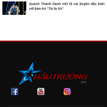
Quách Thành Danh tiết lộ cái duyên đặc biệt
với bản hit “Tôi là tôi”