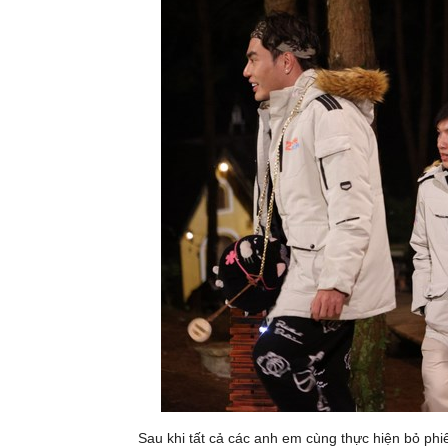
Sau khi tất cả các anh em cùng thực hiện bỏ phi