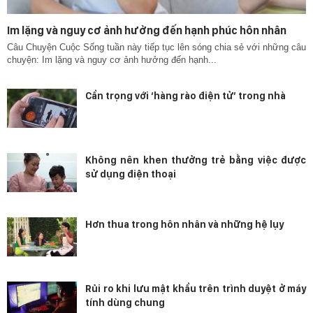
Im lặng và nguy cơ ảnh hưởng đến hạnh phúc hôn nhân
Câu Chuyện Cuộc Sống tuần này tiếp tục lên sóng chia sẻ với những câu
chuyện: Im lặng và nguy cơ ảnh hưởng đến hạnh...
Cẩn trọng với ‘hàng rào điện tử’ trong nhà
Không nên khen thưởng trẻ bằng việc được
sử dụng điện thoại
Hơn thua trong hôn nhân và những hệ lụy
Rủi ro khi lưu mật khẩu trên trình duyệt ở máy
tính dùng chung