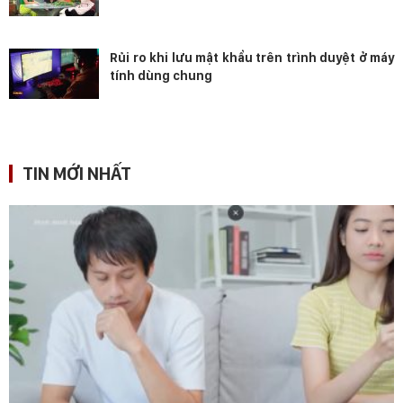
Rủi ro khi lưu mật khẩu trên trình duyệt ở máy
tính dùng chung
TIN MỚI NHẤT