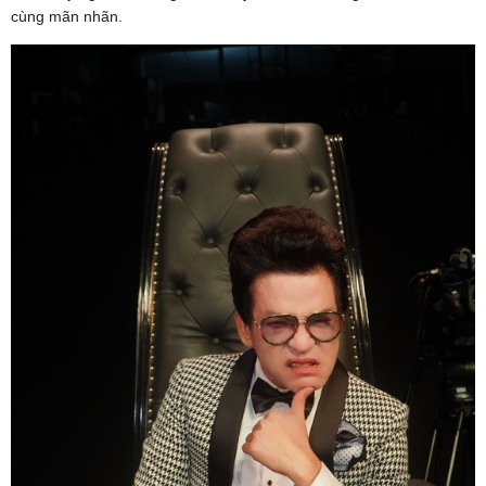
cùng mãn nhãn.