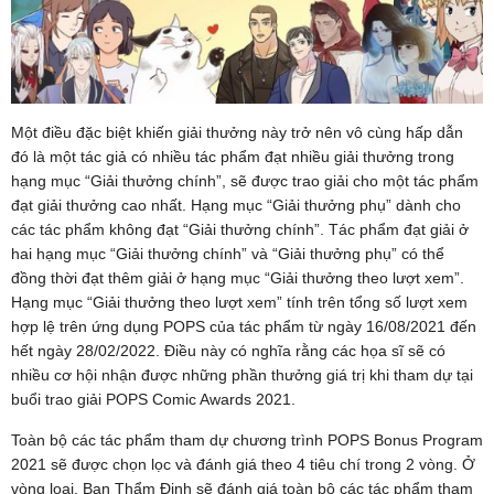
Một điều đặc biệt khiến giải thưởng này trở nên vô cùng hấp dẫn
đó là một tác giả có nhiều tác phẩm đạt nhiều giải thưởng trong
hạng mục “Giải thưởng chính”, sẽ được trao giải cho một tác phẩm
đạt giải thưởng cao nhất. Hạng mục “Giải thưởng phụ” dành cho
các tác phẩm không đạt “Giải thưởng chính”. Tác phẩm đạt giải ở
hai hạng mục “Giải thưởng chính” và “Giải thưởng phụ” có thể
đồng thời đạt thêm giải ở hạng mục “Giải thưởng theo lượt xem”.
Hạng mục “Giải thưởng theo lượt xem” tính trên tổng số lượt xem
hợp lệ trên ứng dụng POPS của tác phẩm từ ngày 16/08/2021 đến
hết ngày 28/02/2022. Điều này có nghĩa rằng các họa sĩ sẽ có
nhiều cơ hội nhận được những phần thưởng giá trị khi tham dự tại
buổi trao giải POPS Comic Awards 2021.
Toàn bộ các tác phẩm tham dự chương trình POPS Bonus Program
2021 sẽ được chọn lọc và đánh giá theo 4 tiêu chí trong 2 vòng. Ở
vòng loại, Ban Thẩm Định sẽ đánh giá toàn bộ các tác phẩm tham