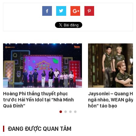
Hoàng Phi thắng thuyết phục
Jaysonlei – Quang H
trước Hải Yến Idol tại “Nhà Mình
ngã nhào, WEAN gây s
Quá Đỉnh”
hôn” táo bạo
ĐANG ĐƯỢC QUAN TÂM