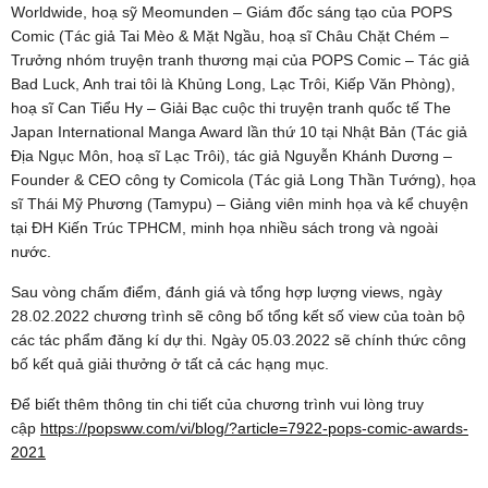
Worldwide, hoạ sỹ Meomunden – Giám đốc sáng tạo của POPS
Comic (Tác giả Tai Mèo & Mặt Ngầu, hoạ sĩ Châu Chặt Chém –
Trưởng nhóm truyện tranh thương mại của POPS Comic – Tác giả
Bad Luck, Anh trai tôi là Khủng Long, Lạc Trôi, Kiếp Văn Phòng),
hoạ sĩ Can Tiểu Hy – Giải Bạc cuộc thi truyện tranh quốc tế The
Japan International Manga Award lần thứ 10 tại Nhật Bản (Tác giả
Địa Ngục Môn, hoạ sĩ Lạc Trôi), tác giả Nguyễn Khánh Dương –
Founder & CEO công ty Comicola (Tác giả Long Thần Tướng), họa
sĩ Thái Mỹ Phương (Tamypu) – Giảng viên minh họa và kể chuyện
tại ĐH Kiến Trúc TPHCM, minh họa nhiều sách trong và ngoài
nước.
Sau vòng chấm điểm, đánh giá và tổng hợp lượng views, ngày
28.02.2022 chương trình sẽ công bố tổng kết số view của toàn bộ
các tác phẩm đăng kí dự thi. Ngày 05.03.2022 sẽ chính thức công
bố kết quả giải thưởng ở tất cả các hạng mục.
Để biết thêm thông tin chi tiết của chương trình vui lòng truy
cập
https://popsww.com/vi/blog/?article=7922-pops-comic-awards-
2021