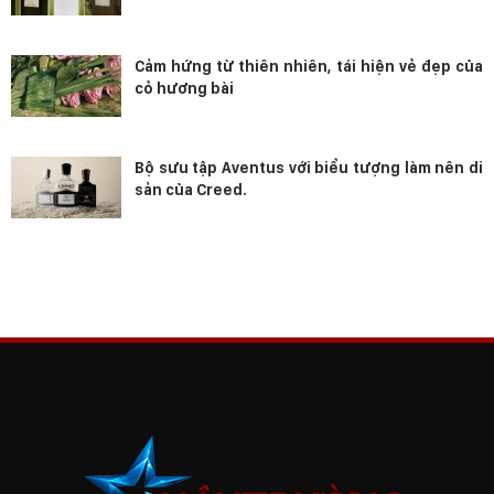
Cảm hứng từ thiên nhiên, tái hiện vẻ đẹp của
cỏ hương bài
Bộ sưu tập Aventus với biểu tượng làm nên di
sản của Creed.