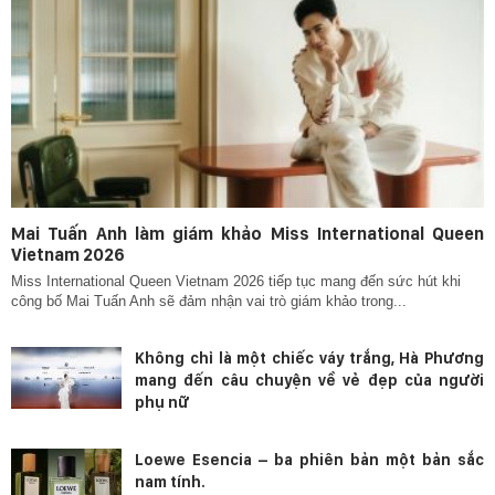
Mai Tuấn Anh làm giám khảo Miss International Queen
Vietnam 2026
Miss International Queen Vietnam 2026 tiếp tục mang đến sức hút khi
công bố Mai Tuấn Anh sẽ đảm nhận vai trò giám khảo trong...
Không chỉ là một chiếc váy trắng, Hà Phương
mang đến câu chuyện về vẻ đẹp của người
phụ nữ
Loewe Esencia – ba phiên bản một bản sắc
nam tính.