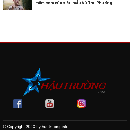
mâm cơm của siêu mẫu Vũ Thu Phương
© Copyright 2020 by hautruong.info