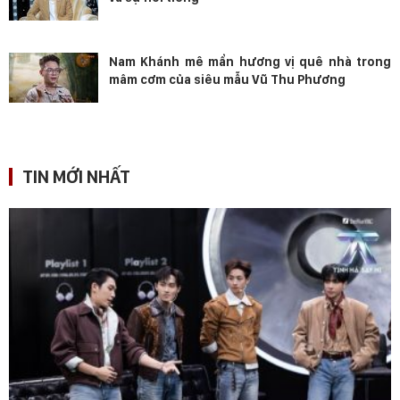
Nam Khánh mê mẩn hương vị quê nhà trong
mâm cơm của siêu mẫu Vũ Thu Phương
TIN MỚI NHẤT