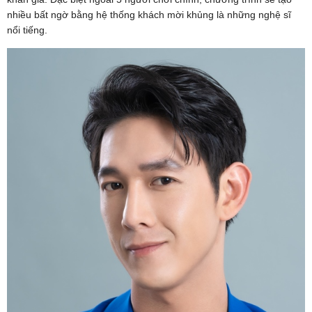
nhiều bất ngờ bằng hệ thống khách mời khủng là những nghệ sĩ
nổi tiếng.