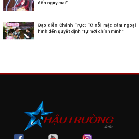
đến ngày mai”
Đạo diễn Chánh Trực: Từ nỗi mặc cảm ngoại
hình đến quyết định “tự mời chính mình”