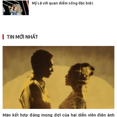
Mỹ Lệ với quan điểm sống đặc biệt.
TIN MỚI NHẤT
Màn kết hợp đáng mong đợi của hai diễn viên điện ảnh