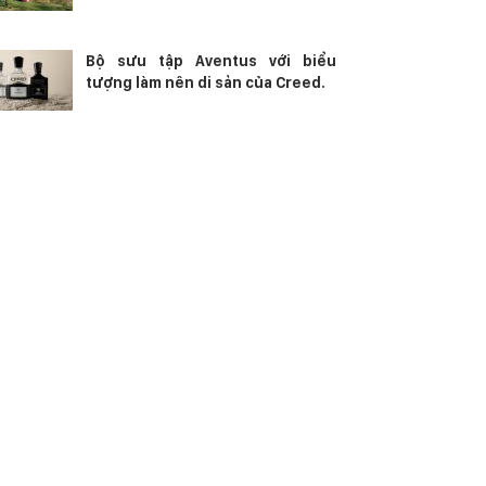
Bộ sưu tập Aventus với biểu
tượng làm nên di sản của Creed.