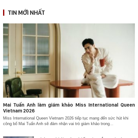
TIN MỚI NHẤT
Mai Tuấn Anh làm giám khảo Miss International Queen
Vietnam 2026
Miss International Queen Vietnam 2026 tiếp tục mang đến sức hút khi
công bố Mai Tuấn Anh sẽ đảm nhận vai trò giám khảo trong...