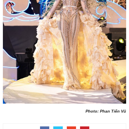
Photo: Phan Tiến Vũ