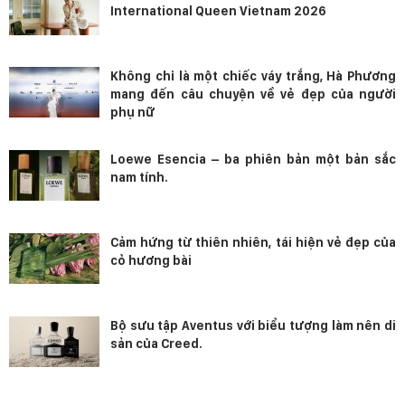
International Queen Vietnam 2026
Không chỉ là một chiếc váy trắng, Hà Phương
mang đến câu chuyện về vẻ đẹp của người
phụ nữ
Loewe Esencia – ba phiên bản một bản sắc
nam tính.
Cảm hứng từ thiên nhiên, tái hiện vẻ đẹp của
cỏ hương bài
Bộ sưu tập Aventus với biểu tượng làm nên di
sản của Creed.