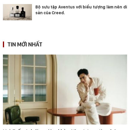
Bộ sưu tập Aventus với biểu tượng làm nên di
sản của Creed.
TIN MỚI NHẤT