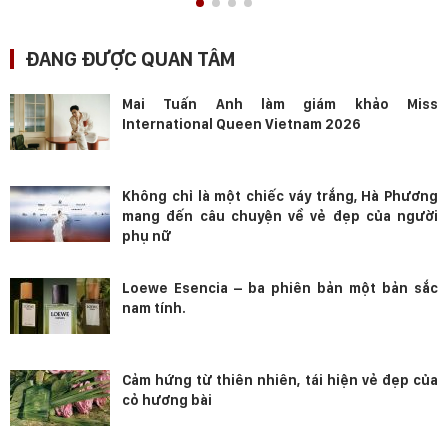
ĐANG ĐƯỢC QUAN TÂM
Mai Tuấn Anh làm giám khảo Miss
International Queen Vietnam 2026
Không chỉ là một chiếc váy trắng, Hà Phương
mang đến câu chuyện về vẻ đẹp của người
phụ nữ
Loewe Esencia – ba phiên bản một bản sắc
nam tính.
Cảm hứng từ thiên nhiên, tái hiện vẻ đẹp của
cỏ hương bài