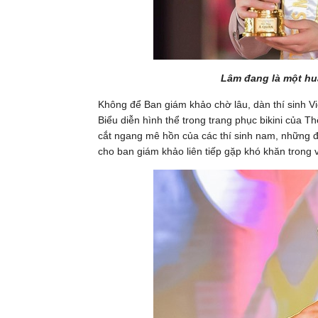
Lâm đang là một huấ
Không để Ban giám khảo chờ lâu, dàn thí sinh Vi
Biểu diễn hình thể trong trang phục bikini của 
cắt ngang mê hồn của các thí sinh nam, những đ
cho ban giám khảo liên tiếp gặp khó khăn trong 