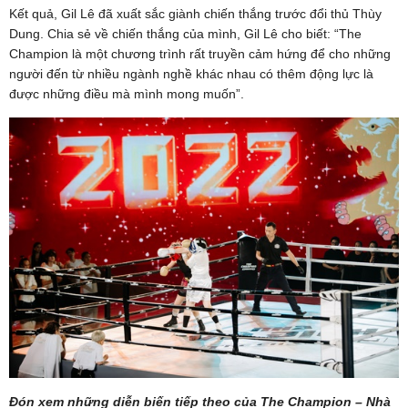
Kết quả, Gil Lê đã xuất sắc giành chiến thắng trước đổi thủ Thùy
Dung. Chia sẻ về chiến thắng của mình, Gil Lê cho biết: “The
Champion là một chương trình rất truyền cảm hứng để cho những
người đến từ nhiều ngành nghề khác nhau có thêm động lực là
được những điều mà mình mong muốn”.
Đón xem những diễn biến tiếp theo của The Champion – Nhà