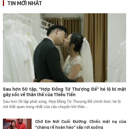
TIN MỚI NHẤT
Sau hơn 50 tập, “Hợp Đồng Từ Thượng Đế” hé lộ bí mật
gây sốc về thân thế của Thiều Tiến
Sau hơn 50 tập phát sóng, Hợp Đồng Từ Thượng Đế chính thức hé lộ
nút thắt quan trọng nhất của câu chuyện khi thân...
Chờ Em Nơi Cuối Đường: Chiếc mặt nạ của
“chàng rể hoàn hảo” sắp rơi xuống