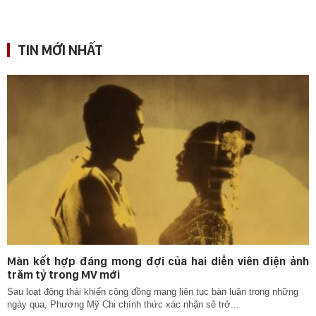
TIN MỚI NHẤT
Màn kết hợp đáng mong đợi của hai diễn viên điện ảnh
trăm tỷ trong MV mới
Sau loạt động thái khiến cộng đồng mạng liên tục bàn luận trong những
ngày qua, Phương Mỹ Chi chính thức xác nhận sẽ trở...