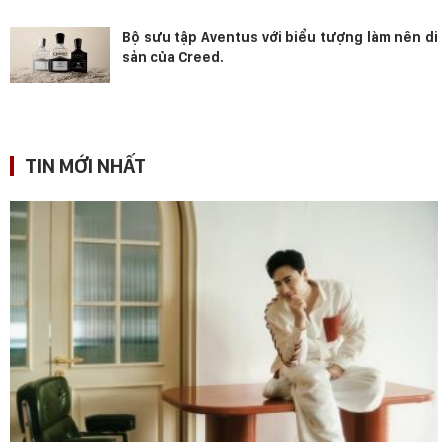
Bộ sưu tập Aventus với biểu tượng làm nên di
sản của Creed.
TIN MỚI NHẤT