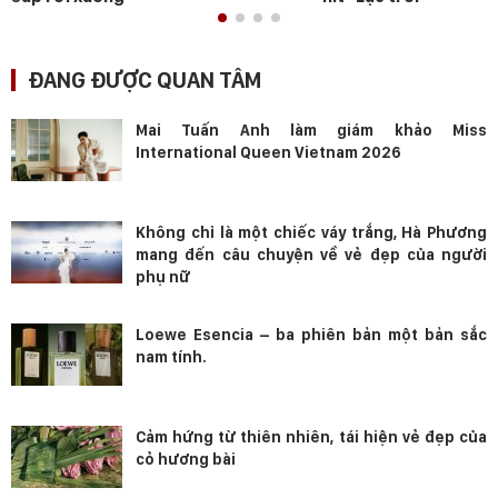
ĐANG ĐƯỢC QUAN TÂM
Mai Tuấn Anh làm giám khảo Miss
International Queen Vietnam 2026
Không chỉ là một chiếc váy trắng, Hà Phương
mang đến câu chuyện về vẻ đẹp của người
phụ nữ
Loewe Esencia – ba phiên bản một bản sắc
nam tính.
Cảm hứng từ thiên nhiên, tái hiện vẻ đẹp của
cỏ hương bài