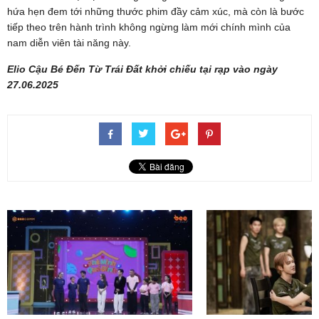
hứa hẹn đem tới những thước phim đầy cảm xúc, mà còn là bước
tiếp theo trên hành trình không ngừng làm mới chính mình của
nam diễn viên tài năng này.
Elio Cậu Bé Đến Từ Trái Đất khởi chiếu tại rạp vào ngày
27.06.2025