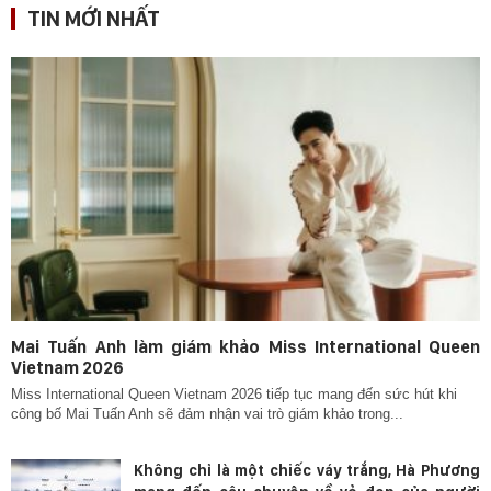
TIN MỚI NHẤT
Mai Tuấn Anh làm giám khảo Miss International Queen
Vietnam 2026
Miss International Queen Vietnam 2026 tiếp tục mang đến sức hút khi
công bố Mai Tuấn Anh sẽ đảm nhận vai trò giám khảo trong...
Không chỉ là một chiếc váy trắng, Hà Phương