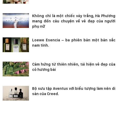
Không chỉ là một chiếc váy trắng, Hà Phương
mang đến câu chuyện về vẻ đẹp của người
phụ nữ
Loewe Esencia – ba phiên bản một bản sắc
nam tính.
Cảm hứng từ thiên nhiên, tái hiện vẻ đẹp của
cỏ hương bài
Bộ sưu tập Aventus với biểu tượng làm nên di
sản của Creed.