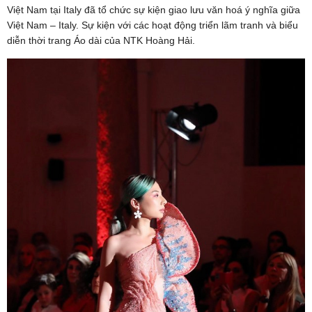
Việt Nam tại Italy đã tổ chức sự kiện giao lưu văn hoá ý nghĩa giữa
Việt Nam – Italy. Sự kiện với các hoạt động triển lãm tranh và biểu
diễn thời trang Áo dài của NTK Hoàng Hải.