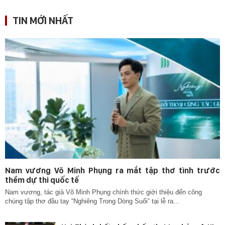
TIN MỚI NHẤT
Nam vương Võ Minh Phụng ra mắt tập thơ tình trước
thềm dự thi quốc tế
Nam vương, tác giả Võ Minh Phụng chính thức giới thiệu đến công
chúng tập thơ đầu tay “Nghiêng Trong Dòng Suối” tại lễ ra...