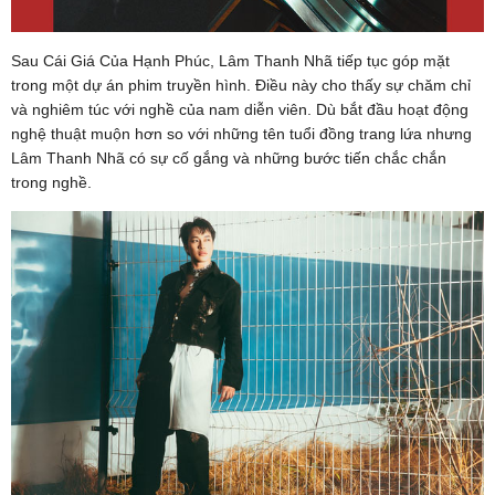
Sau Cái Giá Của Hạnh Phúc, Lâm Thanh Nhã tiếp tục góp mặt
trong một dự án phim truyền hình. Điều này cho thấy sự chăm chỉ
và nghiêm túc với nghề của nam diễn viên. Dù bắt đầu hoạt động
nghệ thuật muộn hơn so với những tên tuổi đồng trang lứa nhưng
Lâm Thanh Nhã có sự cố gắng và những bước tiến chắc chắn
trong nghề.