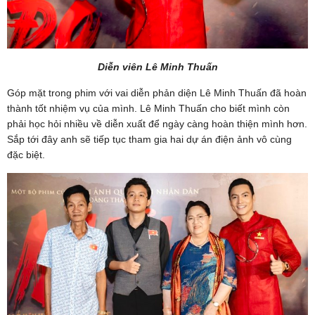
Diễn viên Lê Minh Thuấn
Góp mặt trong phim với vai diễn phản diện Lê Minh Thuấn đã hoàn
thành tốt nhiệm vụ của mình. Lê Minh Thuấn cho biết mình còn
phải học hỏi nhiều về diễn xuất để ngày càng hoàn thiện mình hơn.
Sắp tới đây anh sẽ tiếp tục tham gia hai dự án điện ảnh vô cùng
đặc biệt.