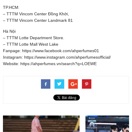
TP.HCM:
– TTTM Vincom Center Đồng Khởi,
– TTTM Vincom Center Landmark 81
Hà Nội
– TTTM Lotte Department Store.
– TTTM Lotte Mall West Lake
Fanpage: https://www.facebook.com/ahperfumes01
Instagram: https://www.instagram.com/ahperfumesofficial/
Website: https://ahperfumes.vn/search?q=LOEWE