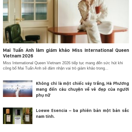
Mai Tuấn Anh làm giám khảo Miss International Queen
Vietnam 2026
Miss International Queen Vietnam 2026 tiếp tục mang đến sức hút khi
công bố Mai Tuấn Anh sẽ đảm nhận vai trò giám khảo trong...
Không chỉ là một chiếc váy trắng, Hà Phương
mang đến câu chuyện về vẻ đẹp của người
phụ nữ
Loewe Esencia – ba phiên bản một bản sắc
nam tính.