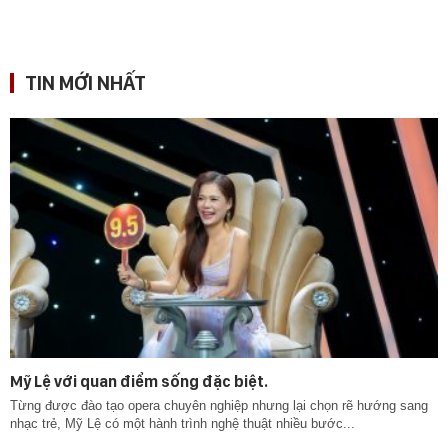
TIN MỚI NHẤT
Mỹ Lệ với quan điểm sống đặc biệt.
Từng được đào tạo opera chuyên nghiệp nhưng lại chọn rẽ hướng sang
nhạc trẻ, Mỹ Lệ có một hành trình nghệ thuật nhiều bước...