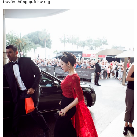
truyền thống quê hương.