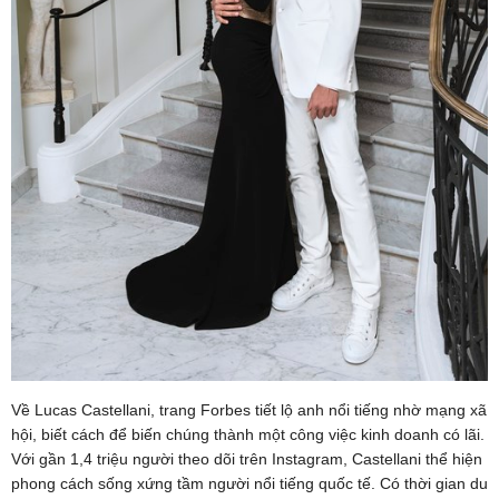
Về Lucas Castellani, trang Forbes tiết lộ anh nổi tiếng nhờ mạng xã
hội, biết cách để biến chúng thành một công việc kinh doanh có lãi.
Với gần 1,4 triệu người theo dõi trên Instagram, Castellani thể hiện
phong cách sống xứng tầm người nổi tiếng quốc tế. Có thời gian du