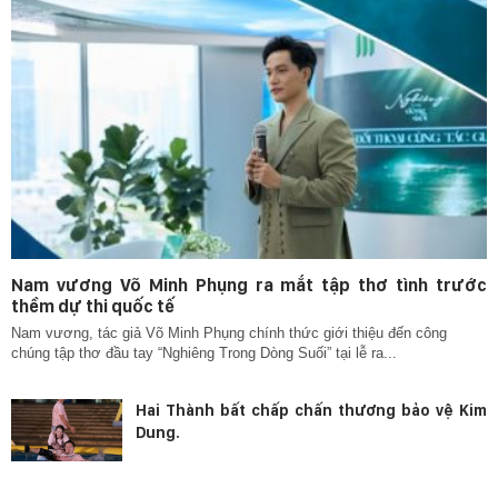
Nam vương Võ Minh Phụng ra mắt tập thơ tình trước
thềm dự thi quốc tế
Nam vương, tác giả Võ Minh Phụng chính thức giới thiệu đến công
chúng tập thơ đầu tay “Nghiêng Trong Dòng Suối” tại lễ ra...
Hai Thành bất chấp chấn thương bảo vệ Kim
Dung.