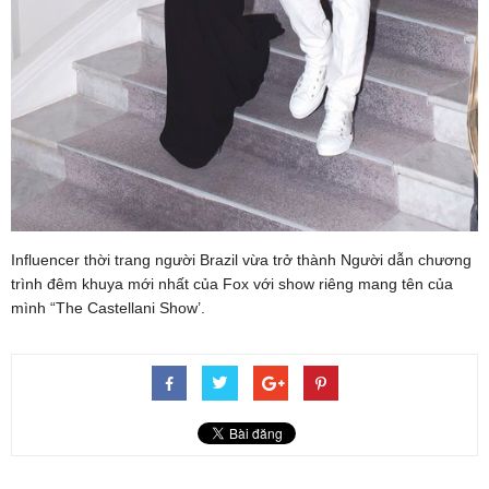
Influencer thời trang người Brazil vừa trở thành Người dẫn chương
trình đêm khuya mới nhất của Fox với show riêng mang tên của
mình “The Castellani Show’.