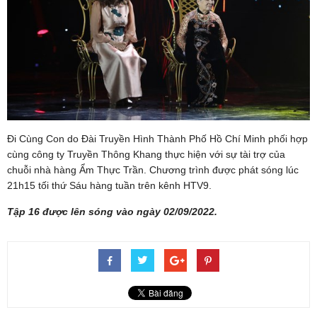
Đi Cùng Con do Đài Truyền Hình Thành Phố Hồ Chí Minh phối hợp
cùng công ty Truyền Thông Khang thực hiện với sự tài trợ của
chuỗi nhà hàng Ẩm Thực Trần. Chương trình được phát sóng lúc
21h15 tối thứ Sáu hàng tuần trên kênh HTV9.
Tập 16 được lên sóng vào ngày 02/09/2022.