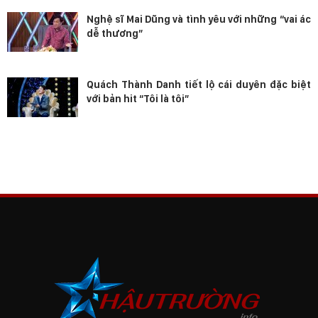
Nghệ sĩ Mai Dũng và tình yêu với những “vai ác
dễ thương”
Quách Thành Danh tiết lộ cái duyên đặc biệt
với bản hit “Tôi là tôi”