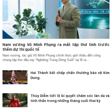
Nam vương Võ Minh Phụng ra mắt tập thơ tình trước
thềm dự thi quốc tế
Nam vương, tác giả Võ Minh Phụng chính thức giới thiệu đến công
chúng tập thơ đầu tay “Nghiêng Trong Dòng Suối” tại lễ ra...
Hai Thành bất chấp chấn thương bảo vệ Kim
Dung.
Thúy Diễm tiết lộ bí quyết chăm sóc làn da và
tinh thần trong những tháng cuối thai kỳ