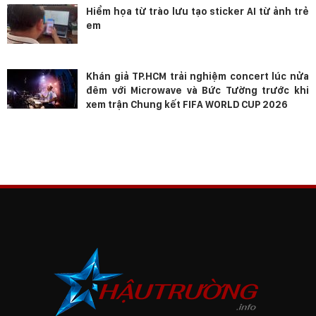
Hiểm họa từ trào lưu tạo sticker AI từ ảnh trẻ
em
Khán giả TP.HCM trải nghiệm concert lúc nửa
đêm với Microwave và Bức Tường trước khi
xem trận Chung kết FIFA WORLD CUP 2026