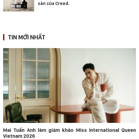
sản của Creed.
TIN MỚI NHẤT
Mai Tuấn Anh làm giám khảo Miss International Queen
Vietnam 2026