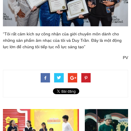
“Tôi rất cảm kích sự công nhận của giới chuyên môn dành cho
những sản phẩm âm nhạc của tôi và Duy Trần. Đây là một động
lực lớn để chúng tôi tiếp tục nỗ lực sáng tạo”
PV