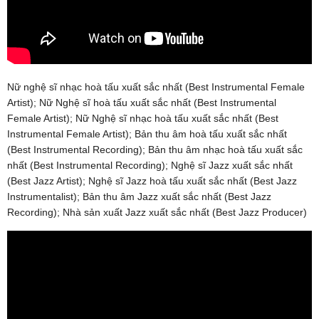
Nữ nghệ sĩ nhạc hoà tấu xuất sắc nhất (Best Instrumental Female
Artist); Nữ Nghệ sĩ hoà tấu xuất sắc nhất (Best Instrumental
Female Artist); Nữ Nghệ sĩ nhạc hoà tấu xuất sắc nhất (Best
Instrumental Female Artist); Bản thu âm hoà tấu xuất sắc nhất
(Best Instrumental Recording); Bản thu âm nhạc hoà tấu xuất sắc
nhất (Best Instrumental Recording); Nghệ sĩ Jazz xuất sắc nhất
(Best Jazz Artist); Nghệ sĩ Jazz hoà tấu xuất sắc nhất (Best Jazz
Instrumentalist); Bản thu âm Jazz xuất sắc nhất (Best Jazz
Recording); Nhà sản xuất Jazz xuất sắc nhất (Best Jazz Producer)