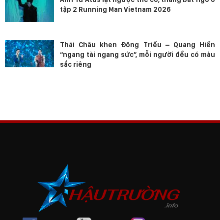
tập 2 Running Man Vietnam 2026
Thái Châu khen Đông Triều – Quang Hiền
“ngang tài ngang sức”, mỗi người đều có màu
sắc riêng