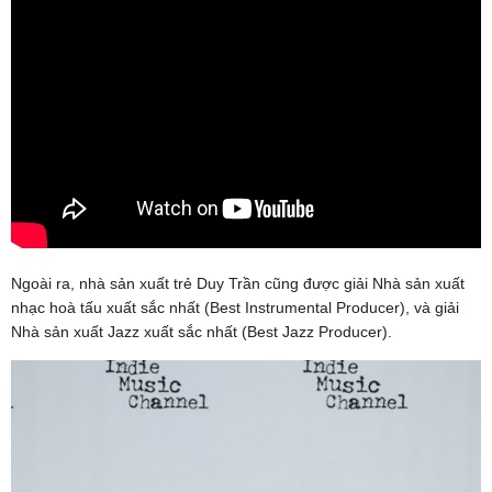
Ngoài ra, nhà sản xuất trẻ Duy Trần cũng được giải Nhà sản xuất
nhạc hoà tấu xuất sắc nhất (Best Instrumental Producer), và giải
Nhà sản xuất Jazz xuất sắc nhất (Best Jazz Producer).